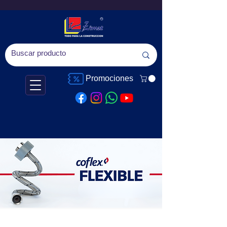
Promociones