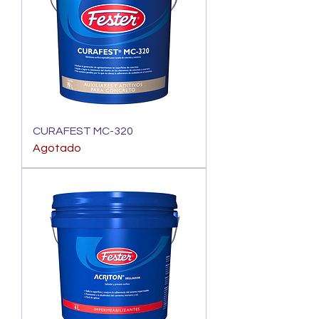
CURAFEST MC-320
Agotado