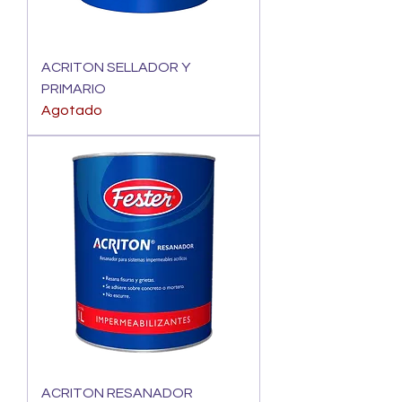
ACRITON SELLADOR Y
PRIMARIO
Agotado
ACRITON RESANADOR