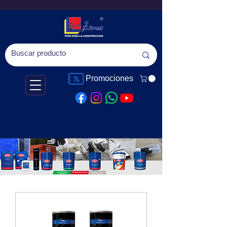
Promociones