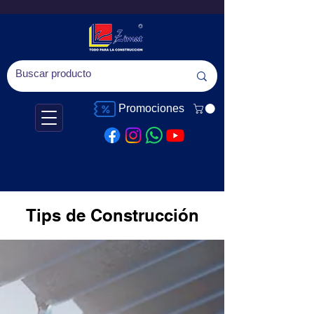
Promociones
Tips de Construcción