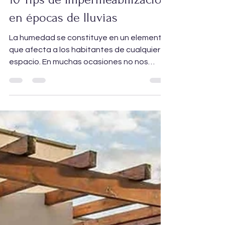
10 Tips de Impermeabilización
en épocas de lluvias
La humedad se constituye en un elemento
que afecta a los habitantes de cualquier
espacio. En muchas ocasiones no nos
damos cuenta de este...