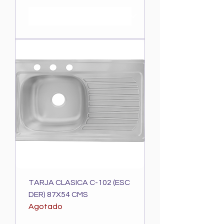
TARJA CLASICA C-102 (ESC
DER) 87X54 CMS
Agotado