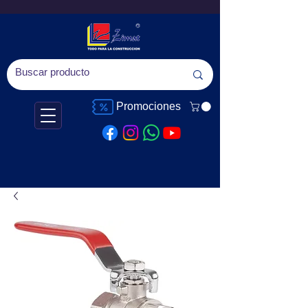
Promociones