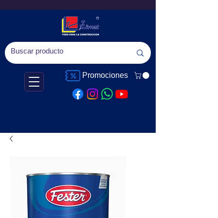
Promociones