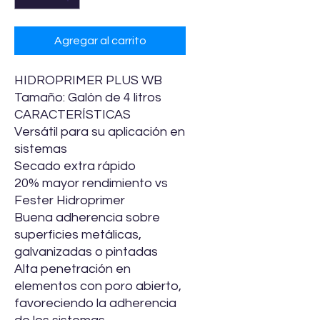
Agregar al carrito
HIDROPRIMER PLUS WB
Tamaño: Galón de 4 litros
CARACTERÍSTICAS
Versátil para su aplicación en
sistemas
Secado extra rápido
20% mayor rendimiento vs
Fester Hidroprimer
Buena adherencia sobre
superficies metálicas,
galvanizadas o pintadas
Alta penetración en
elementos con poro abierto,
favoreciendo la adherencia