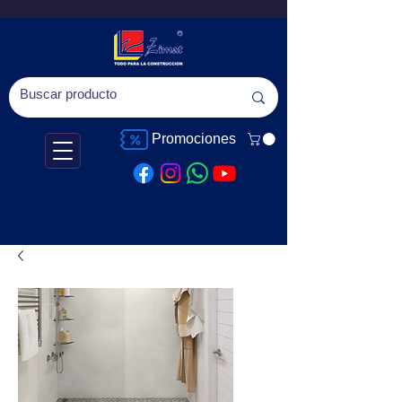
Promociones