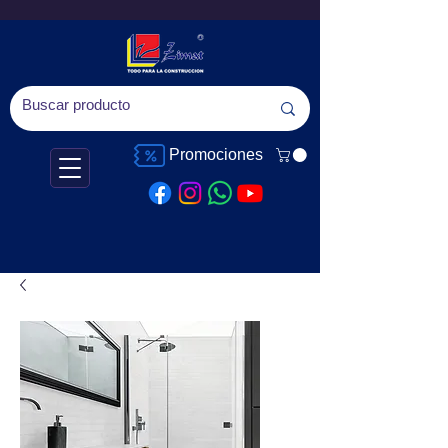
Promociones