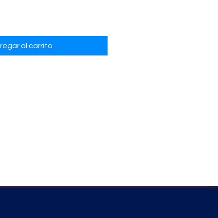
regar al carrito