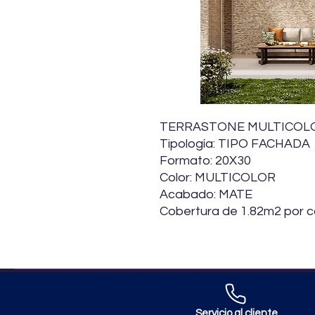
TERRASTONE MULTICOLO
Tipología: TIPO FACHADA
Formato: 20X30
Color: MULTICOLOR
Acabado: MATE
Cobertura de 1.82m2 por c
Servicio al cliente