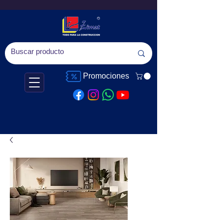
Promociones