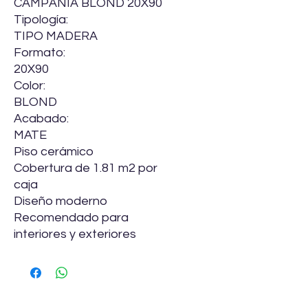
CAMPANIA BLOND 20X90
Tipología:
TIPO MADERA
Formato:
20X90
Color:
BLOND
Acabado:
MATE
Piso cerámico
Cobertura de 1.81 m2 por
caja
Diseño moderno
Recomendado para
interiores y exteriores