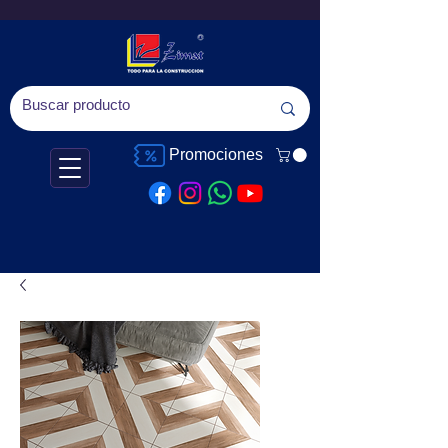
Promociones