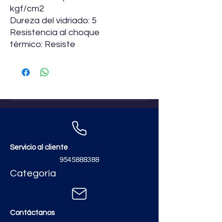
kgf/cm2
Dureza del vidriado: 5
Resistencia al choque
térmico: Resiste
Servicio al cliente
9545888388
Categoría
Contáctanos