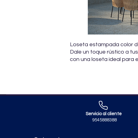
Loseta estampada color d
Dale un toque rústico a tus
con una loseta ideal para e
Servicio al cliente
9545888388