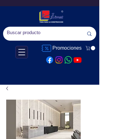
Promociones