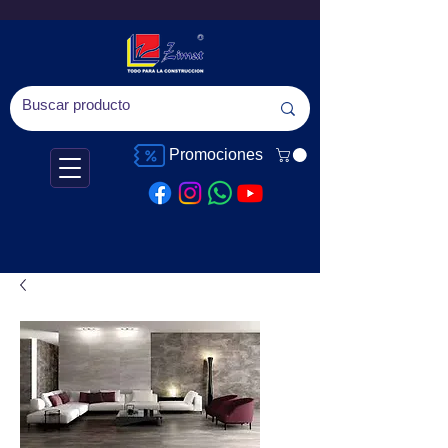
Promociones