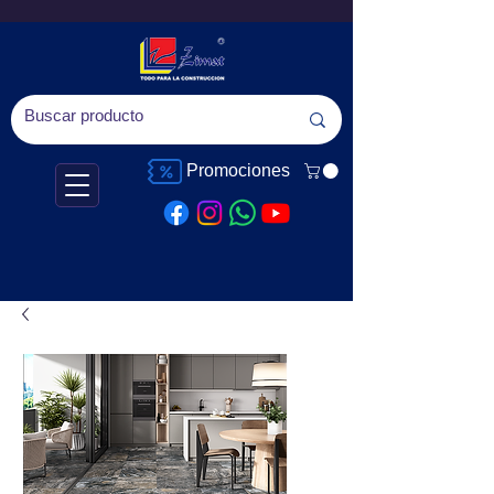
Promociones