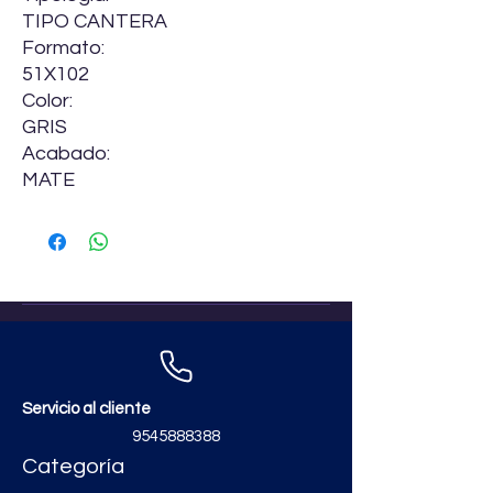
TIPO CANTERA
Formato:
51X102
Color:
GRIS
Acabado:
MATE
Servicio al cliente
9545888388
Categoría