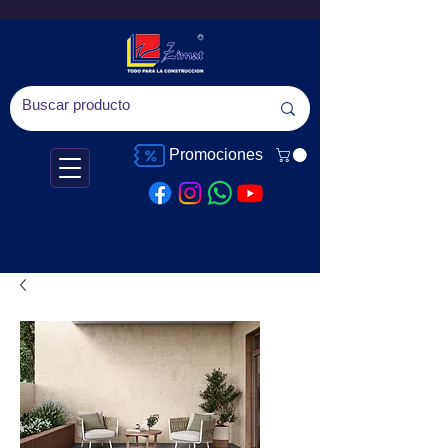
Promociones