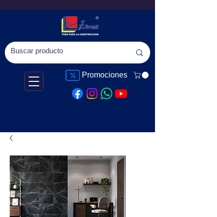
Promociones