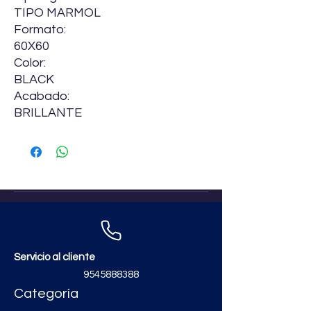
TIPO MARMOL
Formato:
60X60
Color:
BLACK
Acabado:
BRILLANTE
Servicio al cliente
9545888388
Categoría