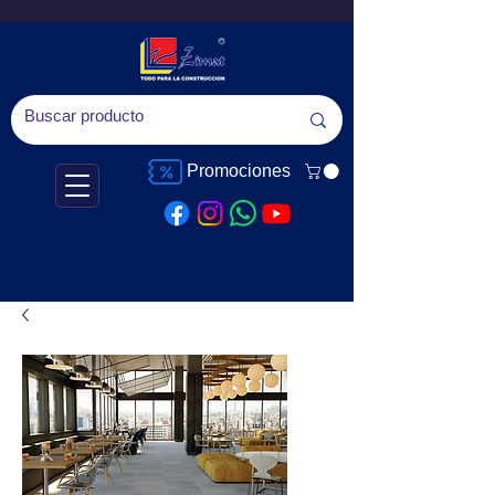
Promociones