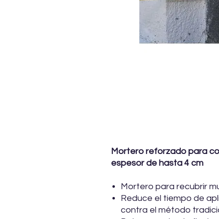
Mortero reforzado para cor
espesor de hasta 4 cm
Mortero para recubrir m
Reduce el tiempo de ap
contra el método tradici