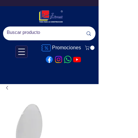
Promociones