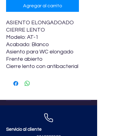
Agregar al carrito
ASIENTO ELONGADOADO
CIERRE LENTO
Modelo: AT-1
Acabado: Blanco
Asiento para WC elongado
Frente abierto
Cierre lento con antibacterial
Servicio al cliente