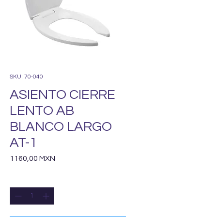
SKU: 70-040
ASIENTO CIERRE
LENTO AB
BLANCO LARGO
AT-1
Precio
1160,00 MXN
Cantidad
*