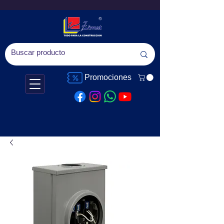
Promociones