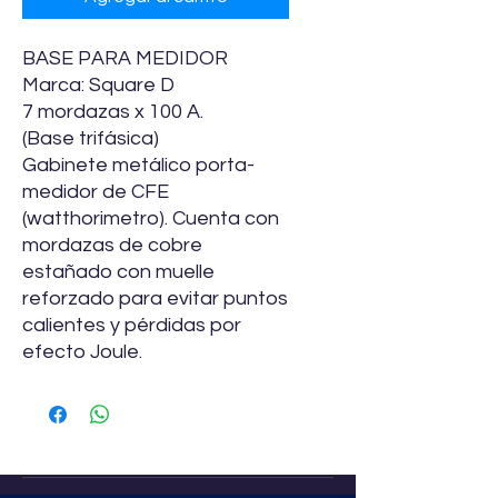
BASE PARA MEDIDOR
Marca: Square D
7 mordazas x 100 A.
(Base trifásica)
Gabinete metálico porta-
medidor de CFE
(watthorimetro). Cuenta con
mordazas de cobre
estañado con muelle
reforzado para evitar puntos
calientes y pérdidas por
efecto Joule.