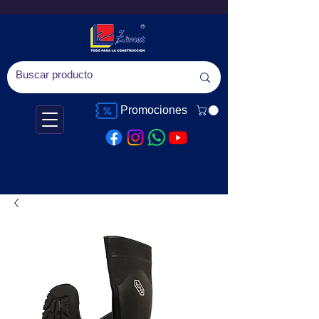
Promociones