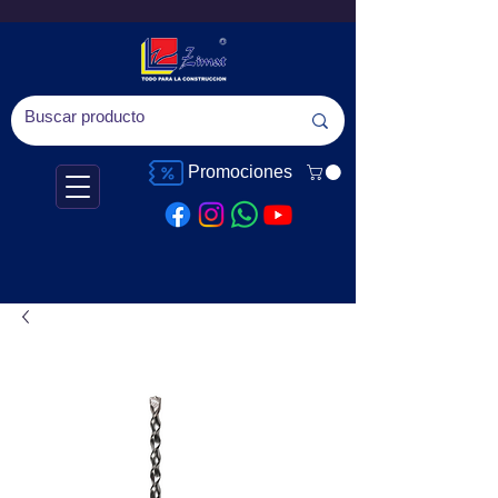
Promociones