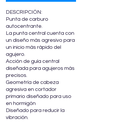
DESCRIPCIÓN:
Punta de carburo
autocentrante.
La punta central cuenta con
un diseño más agresivo para
un inicio más rápido del
agujero.
Acción de guía central
diseñada para agujeros más
precisos.
Geometría de cabeza
agresiva en cortador
primario diseñado para uso
en hormigón
Diseñado para reducir la
vibración.