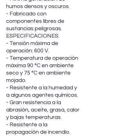
humos densos y oscuros.
- Fabricado con
componentes libres de
sustancias peligrosas.
ESPECIFICACIONES:
- Tensión máxima de
operación: 600 V.
- Temperatura de operación
máxima 90 °C en ambiente
seco y 75 °C en ambiente
mojado.
- Resistente a la humedad y
a algunos agentes químicos.
- Gran resistencia a la
abrasión, aceite, grasa, calor
y bajas temperaturas.
- Resistente a la
propagación de incendio.