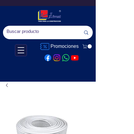
Promociones