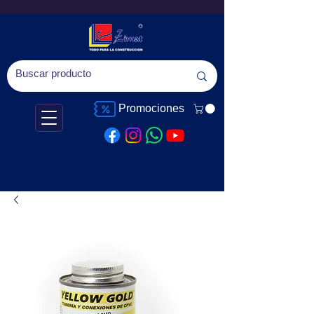
Promociones