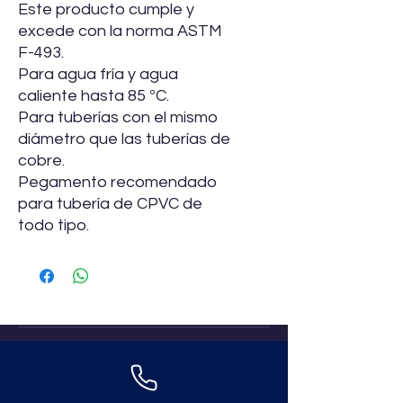
Este producto cumple y
excede con la norma ASTM
F-493.
Para agua fría y agua
caliente hasta 85 ºC.
Para tuberías con el mismo
diámetro que las tuberías de
cobre.
Pegamento recomendado
para tubería de CPVC de
todo tipo.