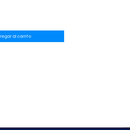
regar al carrito