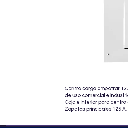
Centro carga empotrar 12
de uso comercial e industri
Caja e interior para centro
Zapatas principales 125 A,