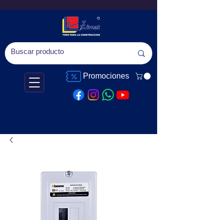
Promociones