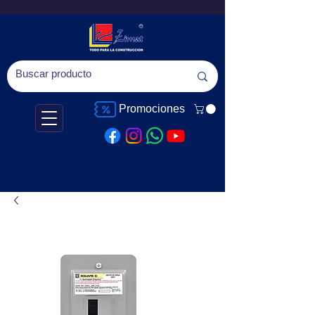
Promociones