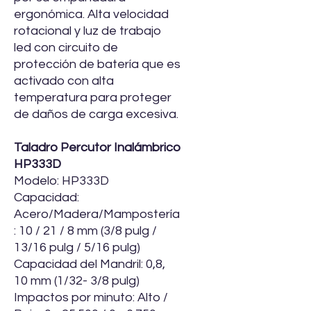
ergonómica. Alta velocidad
rotacional y luz de trabajo
led con circuito de
protección de batería que es
activado con alta
temperatura para proteger
de daños de carga excesiva.
Taladro Percutor Inalámbrico
HP333D
Modelo: HP333D
Capacidad:
Acero/Madera/Mampostería
: 10 / 21 / 8 mm (3/8 pulg /
13/16 pulg / 5/16 pulg)
Capacidad del Mandril: 0,8,
10 mm (1/32- 3/8 pulg)
Impactos por minuto: Alto /