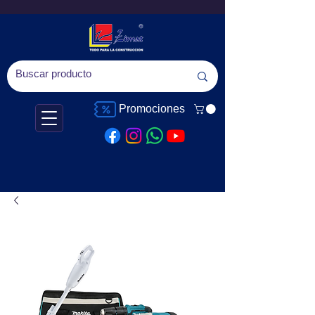
Promociones