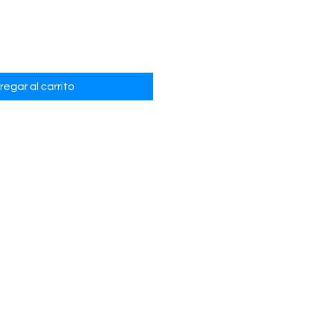
regar al carrito