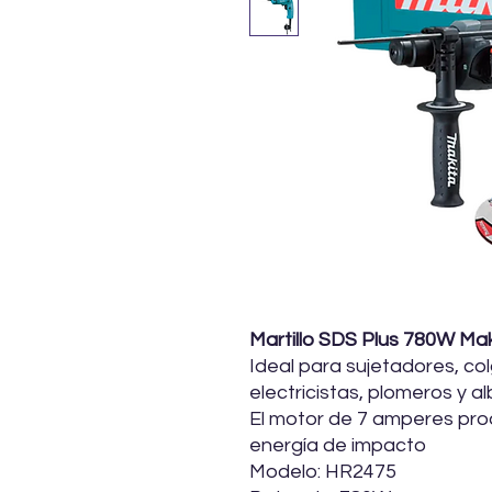
Martillo SDS Plus 780W Ma
Ideal para sujetadores, col
electricistas, plomeros y al
El motor de 7 amperes pro
energía de impacto
Modelo: HR2475