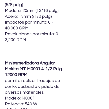
(5/8 pulg)
Madera: 20mm (13/16 pulg)
Acero: 13mm (/1/2 pulg)
Impactos por minuto: 0 -
48,000 GPM
Revoluciones por minuto: 0 -
3,200 RPM
Miniesmeriladora Angular
Makita MT M0901 4-1/2 Pulg
12000 RPM
permite realizar trabajos de
corte, desbaste y pulido de
diversos materiales.
Modelo: M0901
Potencia: 540 W