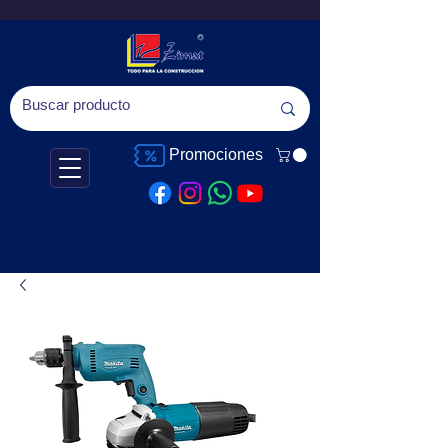
Promociones