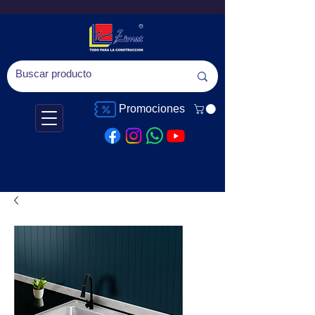
Promociones