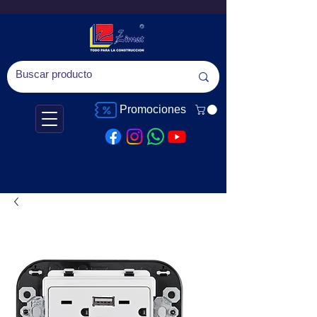
Promociones