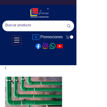
Promociones