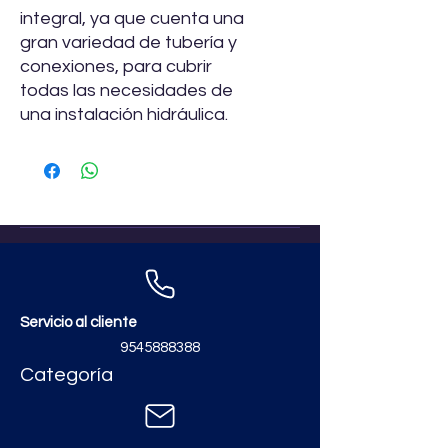
integral, ya que cuenta una
gran variedad de tubería y
conexiones, para cubrir
todas las necesidades de
una instalación hidráulica.
Servicio al cliente
9545888388
Categoría