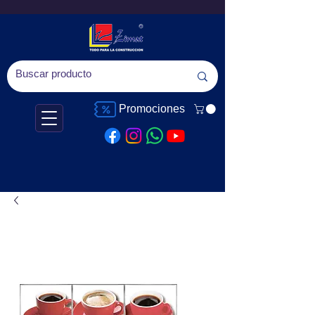
Promociones