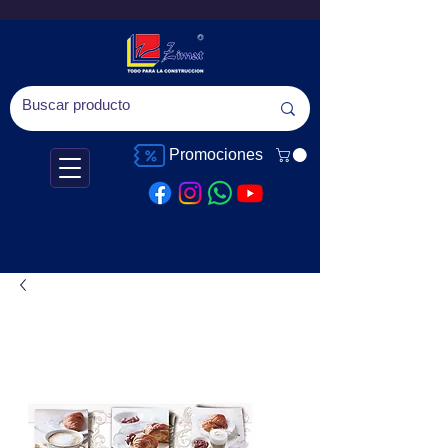
Promociones