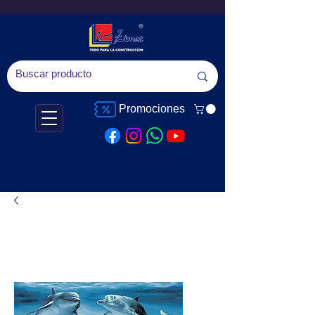
Promociones