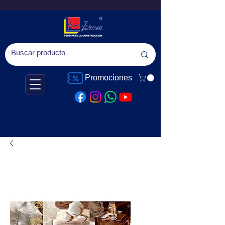
Promociones