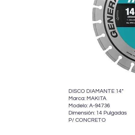
DISCO DIAMANTE 14"
Marca: MAKITA
Modelo: A-94736
Dimensión: 14 Pulgadas
P/ CONCRETO