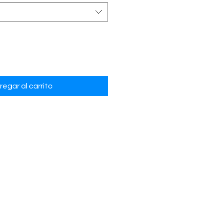
regar al carrito