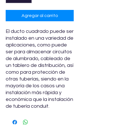
Agregar al carrito
El ducto cuadrado puede ser
instalado en una variedad de
aplicaciones, como puede
ser para almacenar circuitos
de alumbrado, cableado de
un tablero de distribución, así
como para protección de
otras tuberías, siendo en la
mayoría de los casos una
instalación más rápida y
económica que la instalación
de tubería conduit.