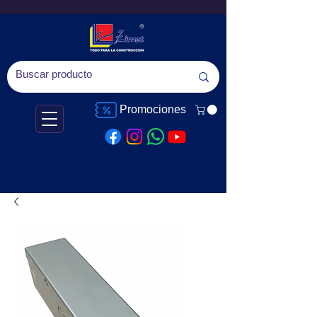
Promociones