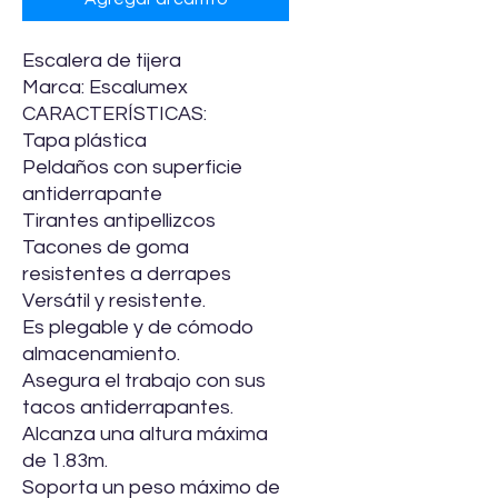
Escalera de tijera
Marca: Escalumex
CARACTERÍSTICAS:
Tapa plástica
Peldaños con superficie
antiderrapante
Tirantes antipellizcos
Tacones de goma
resistentes a derrapes
Versátil y resistente.
Es plegable y de cómodo
almacenamiento.
Asegura el trabajo con sus
tacos antiderrapantes.
Alcanza una altura máxima
de 1.83m.
Soporta un peso máximo de