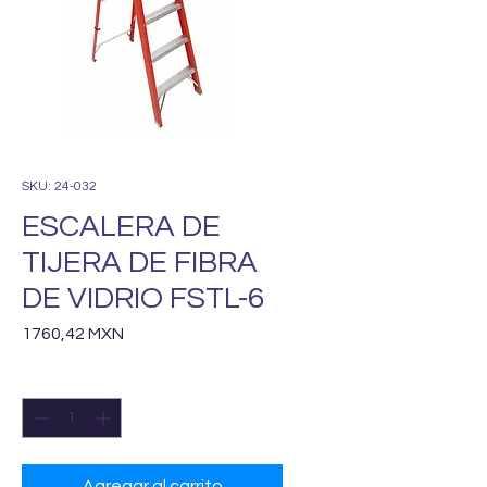
SKU: 24-032
ESCALERA DE
TIJERA DE FIBRA
DE VIDRIO FSTL-6
Precio
1760,42 MXN
Cantidad
*
Agregar al carrito