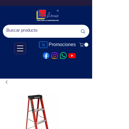
Promociones