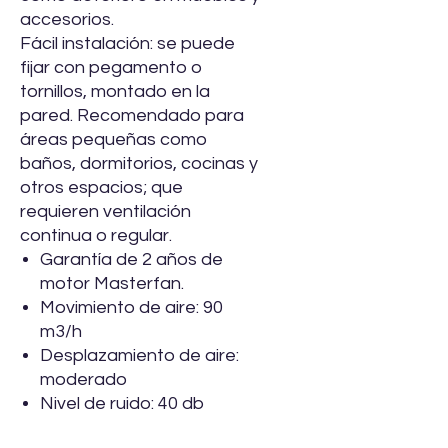
accesorios.
Fácil instalación: se puede
fijar con pegamento o
tornillos, montado en la
pared. Recomendado para
áreas pequeñas como
baños, dormitorios, cocinas y
otros espacios; que
requieren ventilación
continua o regular.
Garantía de 2 años de
motor Masterfan.
Movimiento de aire: 90
m3/h
Desplazamiento de aire:
moderado
Nivel de ruido: 40 db