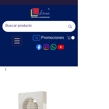
Promociones