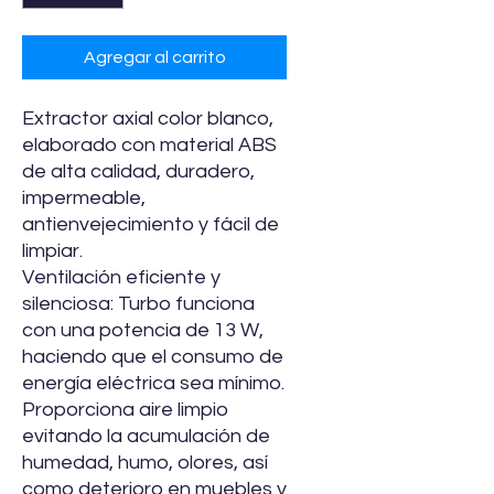
Agregar al carrito
Extractor axial color blanco,
elaborado con material ABS
de alta calidad, duradero,
impermeable,
antienvejecimiento y fácil de
limpiar.
Ventilación eficiente y
silenciosa: Turbo funciona
con una potencia de 13 W,
haciendo que el consumo de
energía eléctrica sea mínimo.
Proporciona aire limpio
evitando la acumulación de
humedad, humo, olores, así
como deterioro en muebles y