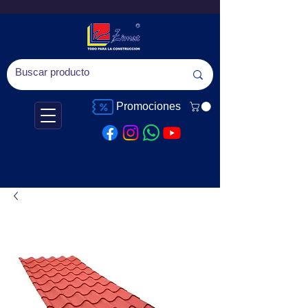
Promociones