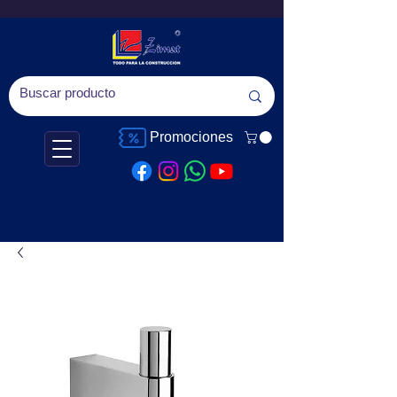
Promociones