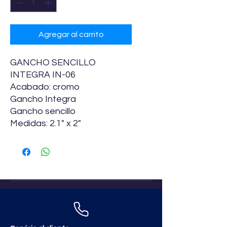
Agregar al carrito
GANCHO SENCILLO
INTEGRA IN-06
Acabado: cromo
Gancho Integra
Gancho sencillo
Medidas: 2.1" x 2"