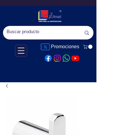
Promociones