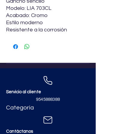
Gancho sencillo
Modelo: LIA 703CL
Acabado: Cromo
Estilo moderno
Resistente a la corrosión
Servicio al cliente
9545888388
Categoría
Contáctanos