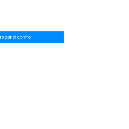
regar al carrito