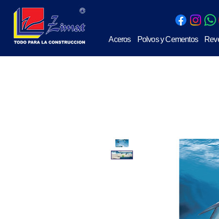
Aceros
Polvos y Cementos
Reve