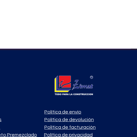
Política de envío
s
Política de devolución
o
Política de facturación
eto Premezclado
Política de privacidad