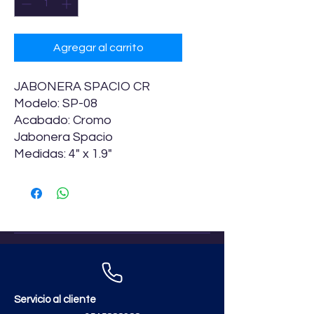
Agregar al carrito
JABONERA SPACIO CR
Modelo: SP-08
Acabado: Cromo
Jabonera Spacio
Medidas: 4" x 1.9"
Servicio al cliente