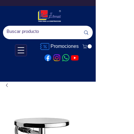
Promociones