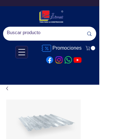
Promociones