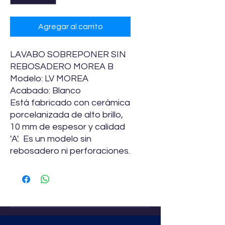
Agregar al carrito
LAVABO SOBREPONER SIN
REBOSADERO MOREA B
Modelo: LV MOREA
Acabado: Blanco
Está fabricado con cerámica
porcelanizada de alto brillo,
10 mm de espesor y calidad
'A'. Es un modelo sin
rebosadero ni perforaciones.