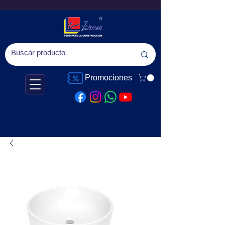
Promociones