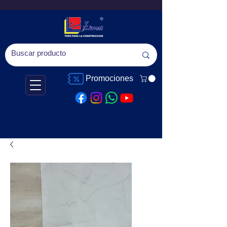
Promociones